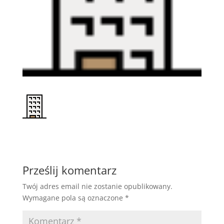
Prześlij komentarz
Twój adres email nie zostanie opublikowany.
Wymagane pola są oznaczone
*