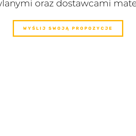
lanymi oraz dostawcami mater
WYŚLIJ SWOJĄ PROPOZYCJE