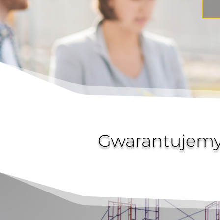
Gwarantujemy 