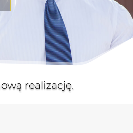
ową realizację
.