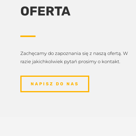
OFERTA
Zachęcamy do zapoznania się z naszą ofertą. W
razie jakichkolwiek pytań prosimy o kontakt.
NAPISZ DO NAS