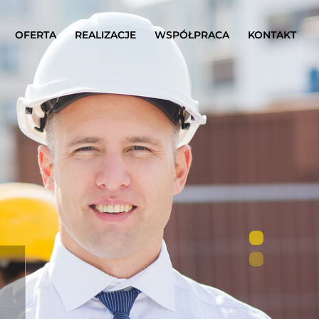
OFERTA
REALIZACJE
WSPÓŁPRACA
KONTAKT