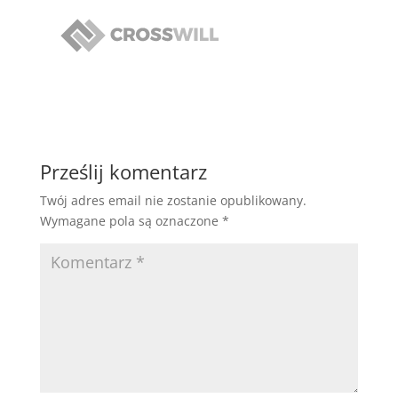
Prześlij komentarz
Twój adres email nie zostanie opublikowany.
Wymagane pola są oznaczone
*