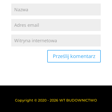
Copyright © 2020 - 2026 WT BUDOWNICTWO