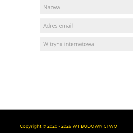
Copyright © 2020 - 2026 WT BUDOWNICTWO