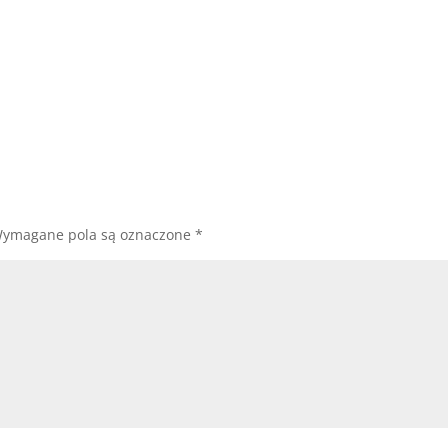
ymagane pola są oznaczone
*