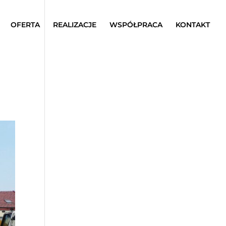
OFERTA
REALIZACJE
WSPÓŁPRACA
KONTAKT