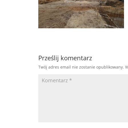
Prześlij komentarz
Twój adres email nie zostanie opublikowany.
W