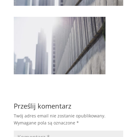
Prześlij komentarz
Twój adres email nie zostanie opublikowany.
Wymagane pola są oznaczone
*